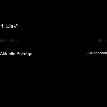
Alle ansehen
Aktuelle Beiträge