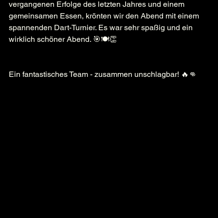
vergangenen Erfolge des letzten Jahres und einem 
gemeinsamen Essen, krönten wir den Abend mit einem 
spannenden Dart-Turnier. Es war sehr spaßig und ein 
wirklich schöner Abend. 🎯🍽️👏
Ein fantastisches Team - zusammen unschlagbar! 🔥👊
🎉