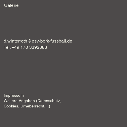
Galerie
d.winterroth@psv-bork-fussball.de
Tel. +49 170 3392883
Impressum
Weitere Angaben (Datenschutz,
Cookies, Urheberrecht....)