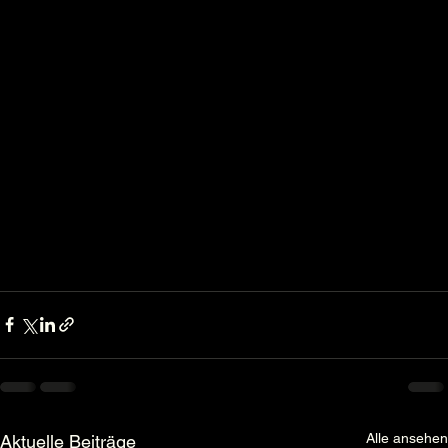
Alle ansehen
Aktuelle Beiträge