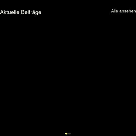
Alle ansehen
Aktuelle Beiträge