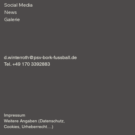
Social Media
News
Galerie
d.winterroth@psv-bork-fussball.de
Tel. +49 170 3392883
Impressum
Weitere Angaben (Datenschutz,
Cookies, Urheberrecht....)