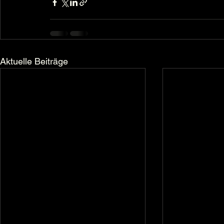
Aktuelle Beiträge