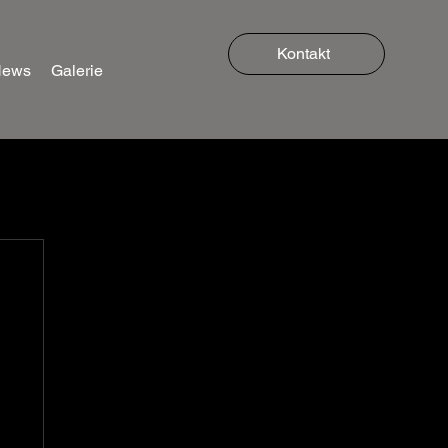
Kontakt
News
Galerie