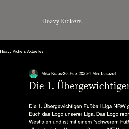
Heavy Kickers
Heavy Kickers Aktuelles
Mike Kraus
20. Feb. 2025
1 Min. Lesezeit
Die 1. Übergewichtigen
 Min. Lesezeit
Die 1. Übergewichtigen Fußball Liga NRW ge
Euch das Logo unserer Liga. Das Logo repr
Westfalen und ist mit einem "schwerem Fu