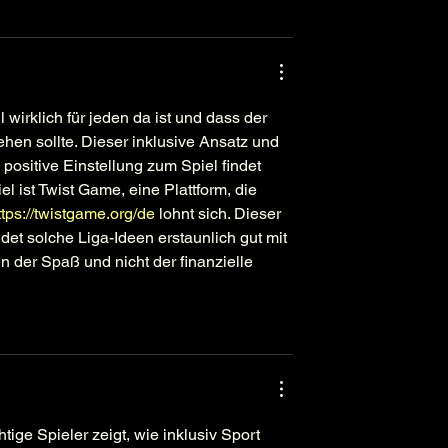
l wirklich für jeden da ist und dass der 
en sollte. Dieser inklusive Ansatz und 
positive Einstellung zum Spiel findet 
 ist Twist Game, eine Plattform, die 
ttps://twistgame.org/de
 lohnt sich. Dieser 
det solche Liga-Ideen erstaunlich gut mit 
n der Spaß und nicht der finanzielle 
ige Spieler zeigt, wie inklusiv Sport 